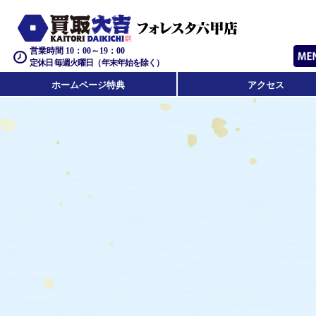
営業時間 10：00～19：00
定休日 毎週火曜日（年末年始を除く）
ホームページ特典
アクセス