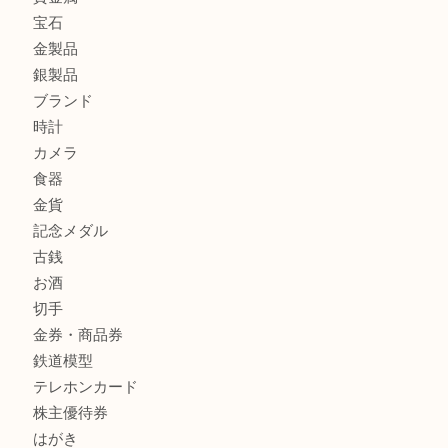
貴金属を神戸市灘区で売るなら大吉六甲フォレスタ店へ
高級時計を売るなら大吉フォレスタ六甲店へ
商品カテゴリ
クロエ
フィギュア
全て
貴金属
宝石