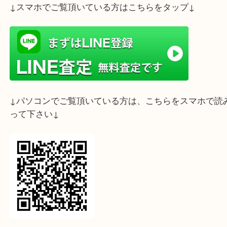
スタッフ一同、心よりお待ちしております♪
ライン査定始めました☆お友だち登録お願いします
↓スマホでご覧頂いている方はこちらをタップ↓
↓パソコンでご覧頂いている方は、こちらをスマホ
って下さい↓