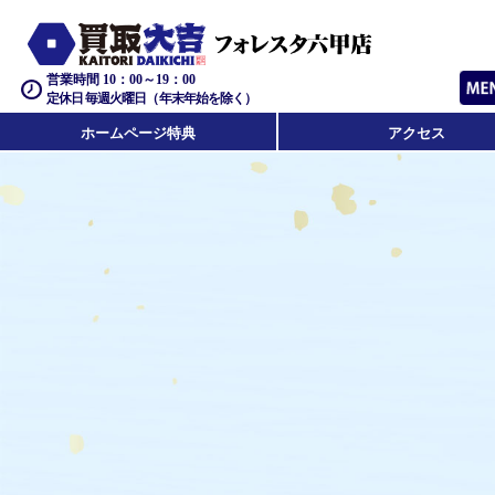
営業時間 10：00～19：00
定休日 毎週火曜日（年末年始を除く）
ホームページ特典
アクセス