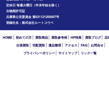
アーカイブ
2026年
2025年
2024年
2023年
2022年
2021年
2020年
2019年
2018年
2017年