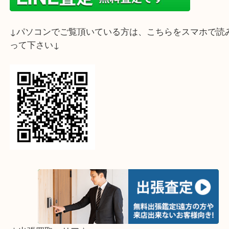
ライン査定始めました☆お友だち登録お願いします
↓スマホでご覧頂いている方はこちらをタップ↓
↓パソコンでご覧頂いている方は、こちらをスマホ
って下さい↓