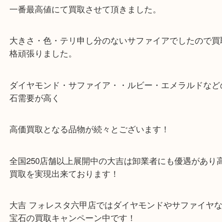
一番高い買取価格のついたところで手放そうと数店
で査定されたのちにご来店頂き
一番最高値にて買取させて頂きました。
大きさ・色・テリ申し分のないサファイアでしたの
格頑張りました。
ダイヤモンド・サファイア・・ルビー・エメラルド
石需要が高く
高価買取となる品物が続々とございます！