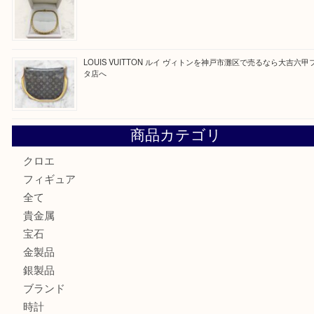
最近の投稿
LOUIS VUITTON ルイ ヴィトンを神戸市灘区で売るなら
タ店へ
貴金属を神戸市灘区で売るなら大吉六甲フォレスタ店へ
Hermès エルメスを神戸市灘区で売るなら大吉六甲フォレ
貴金属を神戸市灘区で売るなら大吉六甲フォレスタ店へ