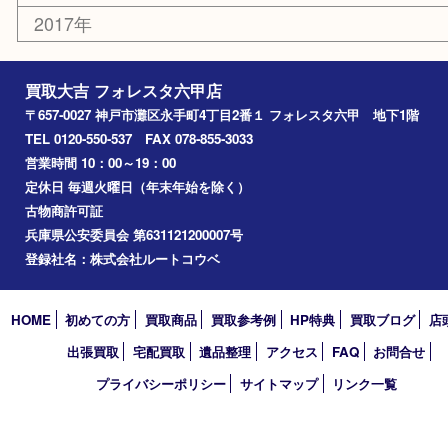
長田区
東灘区
中央区
神戸
兵庫区
アーカイブ
2026年
2025年
2024年
2023年
2022年
2021年