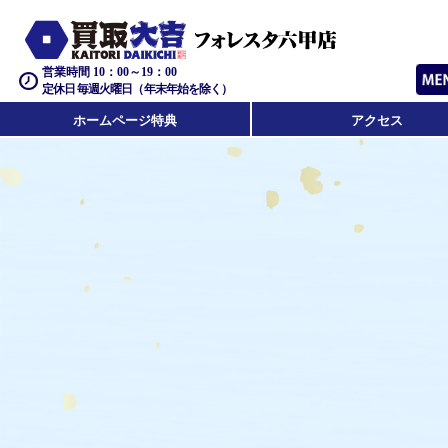
営業時間 10：00～19：00
定休日 毎週火曜日（年末年始を除く）
ホームページ特典
アクセス