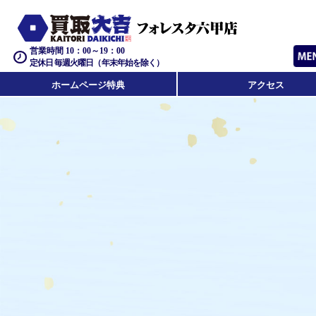
営業時間 10：00～19：00
定休日 毎週火曜日（年末年始を除く）
ホームページ特典
アクセス