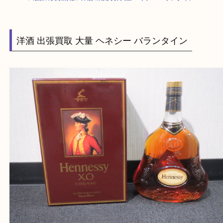
HOME
>
最新の買取情報
>
洋酒 出張買取 大量 ヘネシー バランタイン
洋酒 出張買取 大量 ヘネシー バランタイン