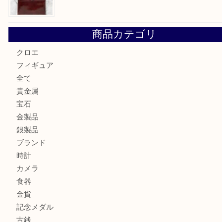
貴金属を神戸市灘区で売るなら大吉六甲フォレスタ店へ
高級時計を売るなら大吉フォレスタ六甲店へ
Cartier カルティエを灘区で売るなら大吉フォレスタ六甲店
商品カテゴリ