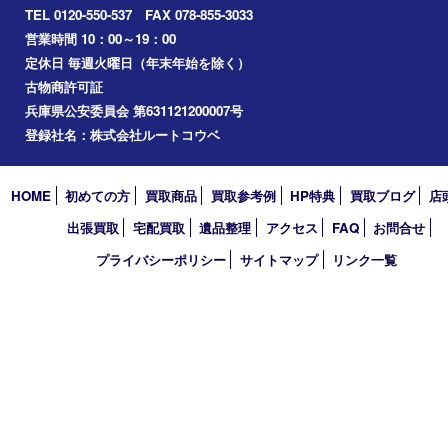
2026年
2025年
2024年
2023年
2022年
2021年
2020年
2019年
2018年
2017年
買取大吉 フォレスタ六甲店