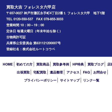
2026年
2025年
2024年
2023年
2022年
2021年
2020年
2019年
2018年
2017年
買取大吉 フォレスタ六甲店