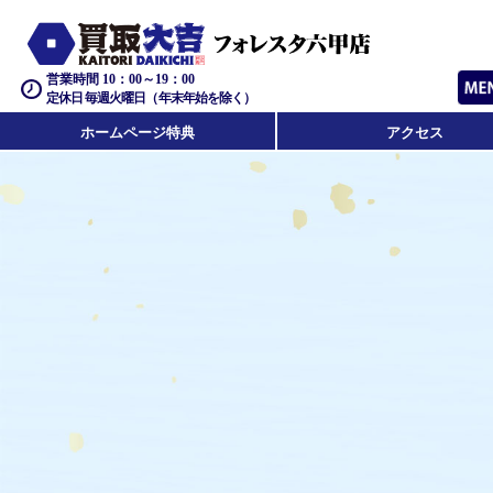
営業時間 10：00～19：00
定休日 毎週火曜日（年末年始を除く）
ホームページ特典
アクセス