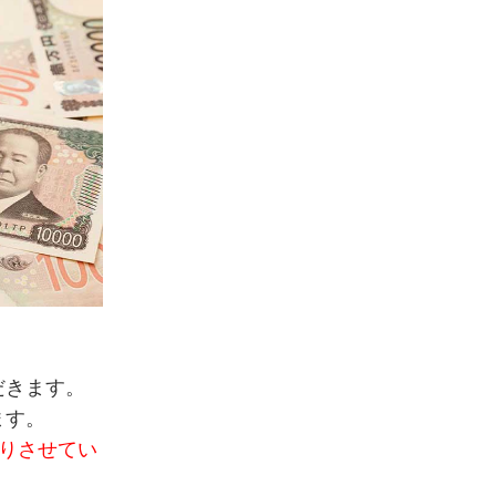
だきます。
ます。
りさせてい