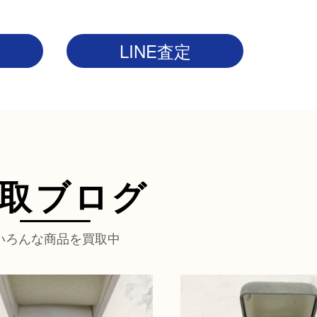
LINE査定
取ブログ
いろんな商品を買取中