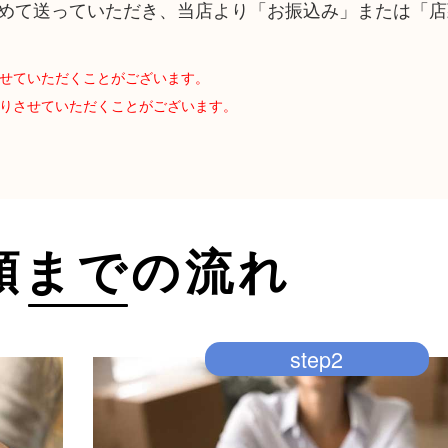
めて送っていただき、当店より「お振込み」または「店
させていただくことがございます。
断りさせていただくことがございます。
頼までの流れ
step2