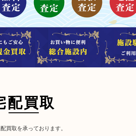
宅配買取
宅配買取を承っております。