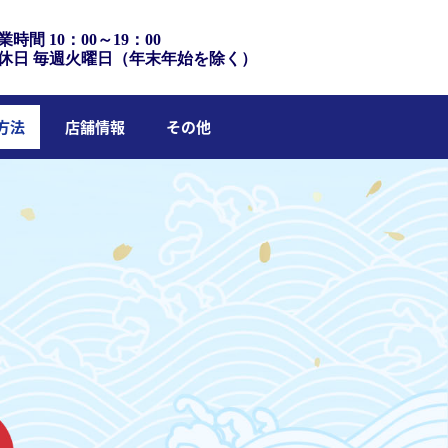
業時間 10：00～19：00
休日 毎週火曜日（年末年始を除く）
方法
店舗情報
その他