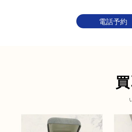
電話予約
買