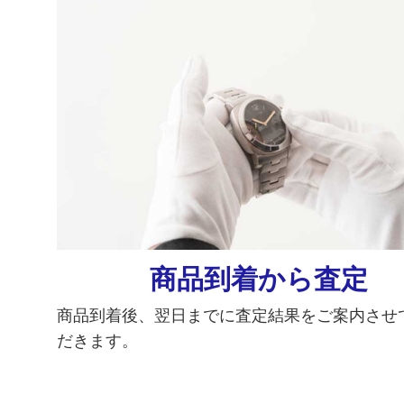
商品到着から査定
商品到着後、翌日までに査定結果をご案内させ
だきます。