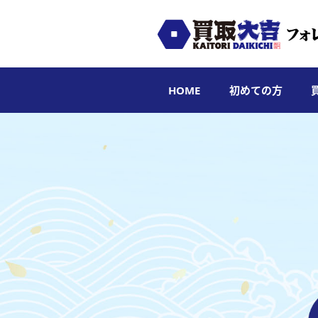
HOME
初めての方