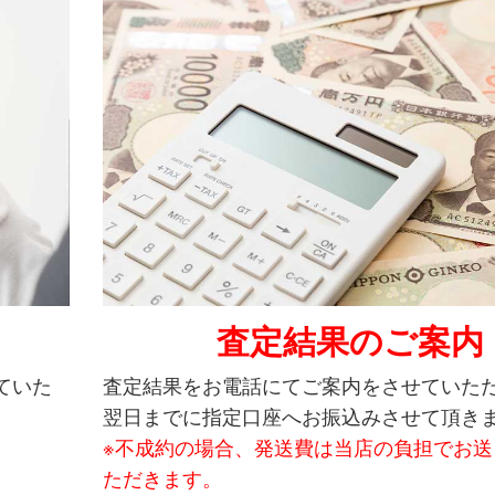
査定結果のご案内
ていた
査定結果をお電話にてご案内をさせていた
翌日までに指定口座へお振込みさせて頂き
※不成約の場合、発送費は当店の負担でお送
ただきます。