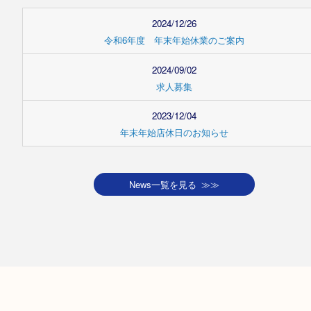
News
お知らせ
2024/12/26
令和6年度 年末年始休業のご案内
2024/09/02
求人募集
2023/12/04
年末年始店休日のお知らせ
News一覧を見る ≫≫