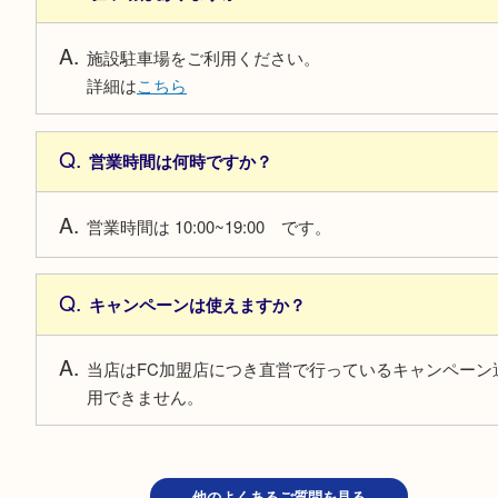
よくあるご質問
査定だけの利用はできますか？
もちろん可能です。お気軽にお越しください。
査定が有料のものはありますか？
当店では全て無料査定となります。安心してお越
さい。