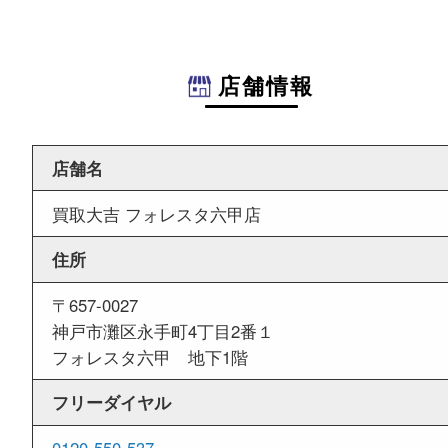
商業施設
フォレスタ六甲にある買取専門店
フォレスタ六甲内に店舗がございますので
中にお買い物も出来る買取店です。
週末
も営業中
土日営業
当店は週末も営業しております。平日には