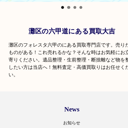
灘区の六甲道にある買取大吉
灘区のフォレスタ六甲のにある買取専門店です。
ものがある！これ売れるかな？そんな時はお気軽
寄りください。
遺品整理・生前整理・断捨離など
したい方は当店へ！無料査定・高価買取りはお任
い。