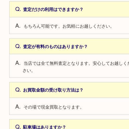
04
自社オークションで高価買取
買取大吉は定期的に自社オークションを開催し
ます。自社だからこそ販売コストを削減し、最
で売却できるため、お客様へのご提示価格も高
ご案内することが可能！