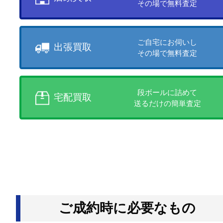
買取方法について