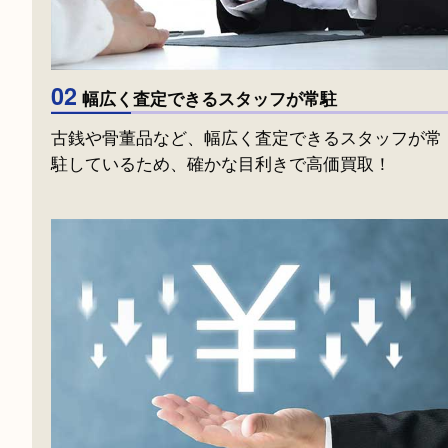
01
流通販売ネットワークを持っている
国内及び海外に幅広い流通販売ネットワークを
ているので高価買取！