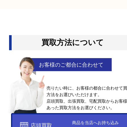
キャンペーンは使えますか？
当店はFC加盟店につき直営で行っているキャンペ
用できません。
他のよくあるご質問を見る