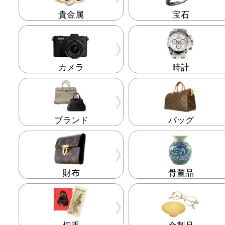
買取商品
豊富な買取品目をご紹介
貴金属
宝石