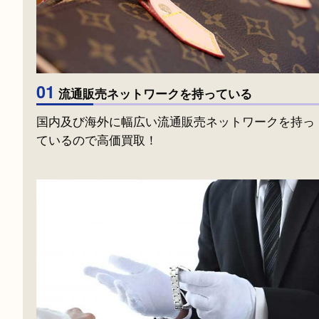
高価買取が出来る理由