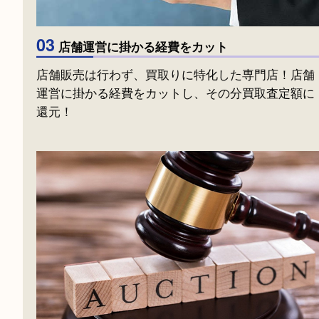
02
幅広く査定できるスタッフが常駐
古銭や骨董品など、幅広く査定できるスタッフ
駐しているため、確かな目利きで高価買取！