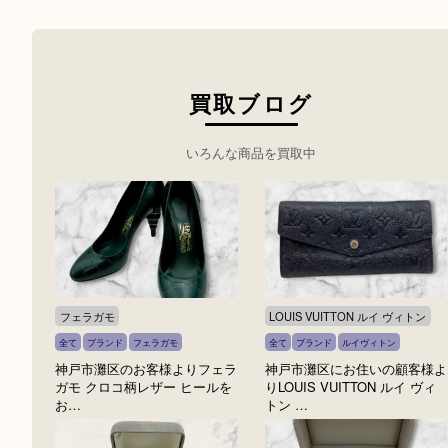
買取ブログ
いろんな商品を買取中