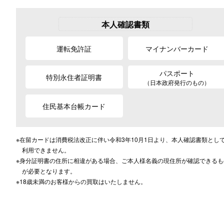
お客様のご都合に合わせて
売りたい時に、お客様の都合に合わ
方法をお選びいただけます。
店頭買取、出張買取、宅配買取から
あった買取方法をお選びください。
商品を当店へお持ち込
店頭買取
その場で無料査定
ご自宅にお伺いし
出張買取
その場で無料査定