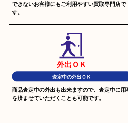
駐車場
あり
施設駐車場あり
フォレスタ六甲の
施設駐車場
をご利用くだ