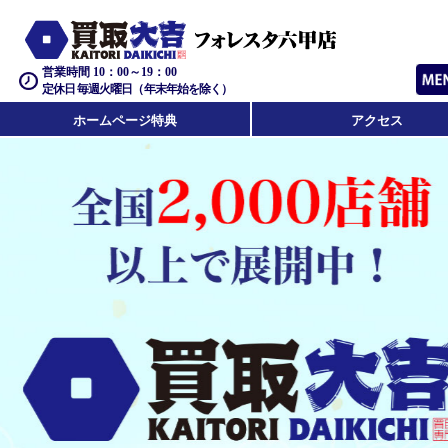
営業時間 10：00～19：00
定休日 毎週火曜日（年末年始を除く）
ホームページ特典
アクセス