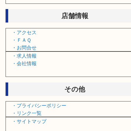
・電動工具買取
・おもちゃ買取
・ハガキ買取
・乗馬用品買取
・オルゴール買取
・お線香買取
店舗情報
・アクセス
・ＦＡＱ
・お問合せ
・求人情報
・会社情報