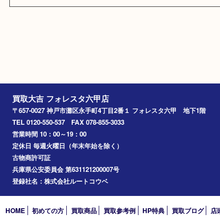
その他
・プライバシーポリシー
・リンク一覧
・サイトマップ