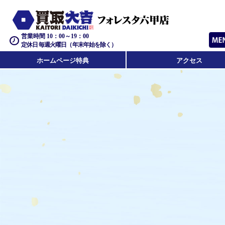
営業時間 10：00～19：00
定休日 毎週火曜日（年末年始を除く）
ホームページ特典
アクセス