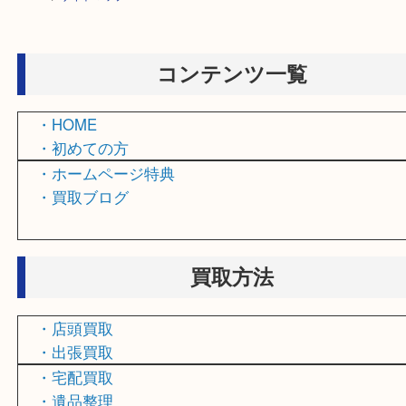
HOME
>
サイトマップ
コンテンツ一覧
・HOME
・初めての方
・ホームページ特典
・買取ブログ
買取方法