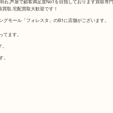
,明石,芦屋で顧客満足度No1を目指しております買取専門
張買取,宅配買取大歓迎です！
ングモール「フォレスタ」のB1に店舗がございます。
ってます。
す。
す。