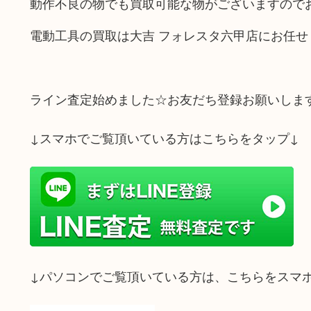
動作不良の物でも買取可能な物がございますので
電動工具の買取は大吉 フォレスタ六甲店にお任せ
ライン査定始めました☆お友だち登録お願いしま
↓スマホでご覧頂いている方はこちらをタップ↓
↓パソコンでご覧頂いている方は、こちらをスマ