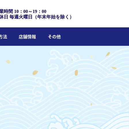
業時間 10：00～19：00
休日 毎週火曜日（年末年始を除く）
方法
店舗情報
その他