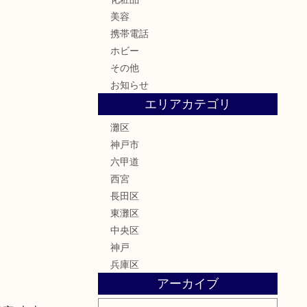
美容
携帯電話
ホビー
その他
お知らせ
エリアカテゴリ
灘区
神戸市
六甲道
西宮
長田区
東灘区
中央区
神戸
兵庫区
アーカイブ