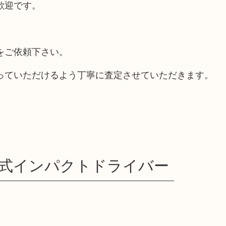
歓迎です。
をご依頼下さい。
っていただけるよう丁寧に査定させていただきます。
 充電式インパクトドライバー