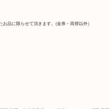
たお品に限らせて頂きます。(金券・両替以外）