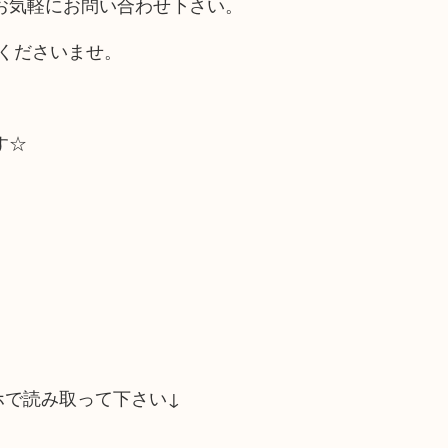
お気軽にお問い合わせ下さい。
くださいませ。
す☆
ホで読み取って下さい↓