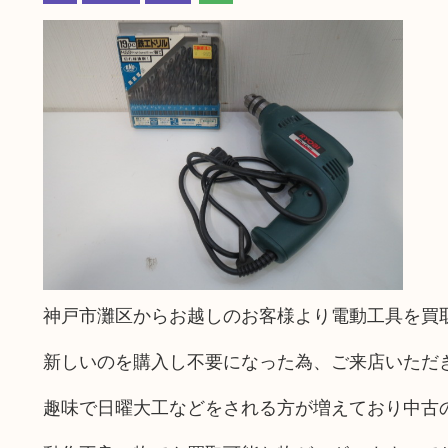
神戸市灘区からお越しのお客様より電動工具を買
新しいのを購入し不要になった為、ご来店いただ
趣味で日曜大工などをされる方が増えており中古