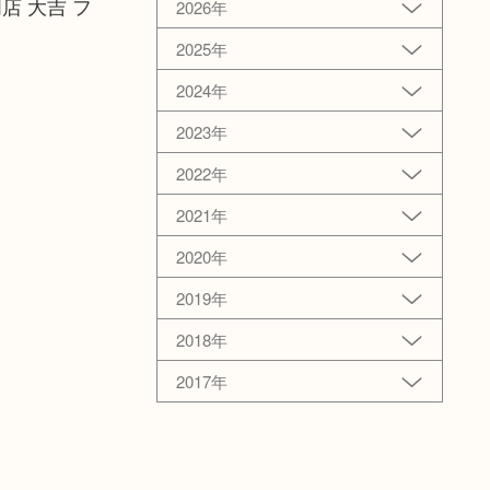
店 大吉 フ
2026年
2025年
2024年
2023年
2022年
2021年
2020年
2019年
2018年
2017年