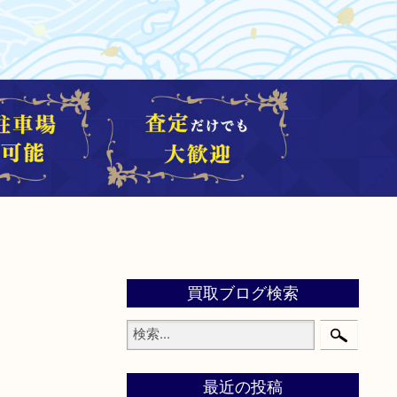
買取ブログ検索
最近の投稿