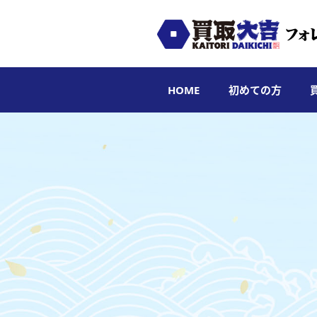
HOME
初めての方