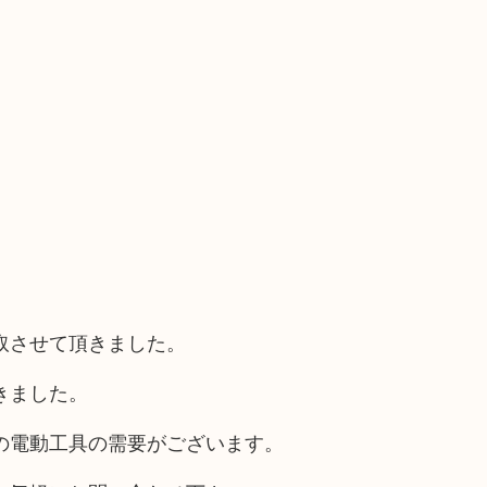
取させて頂きました。
きました。
の電動工具の需要がございます。