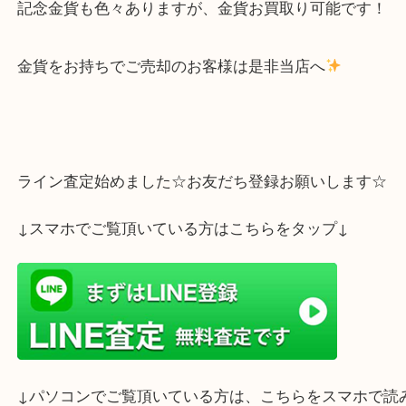
神戸市灘区のお客様より愛・地球博の記念金貨をお
せていただきました
記念金貨も色々ありますが、金貨お買取り可能です
金貨をお持ちでご売却のお客様は是非当店へ
ライン査定始めました☆お友だち登録お願いします
↓スマホでご覧頂いている方はこちらをタップ↓