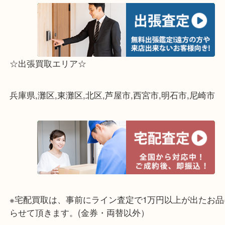
☆出張買取エリア☆
兵庫県,灘区,東灘区,北区,芦屋市,西宮市,明石市,尼崎