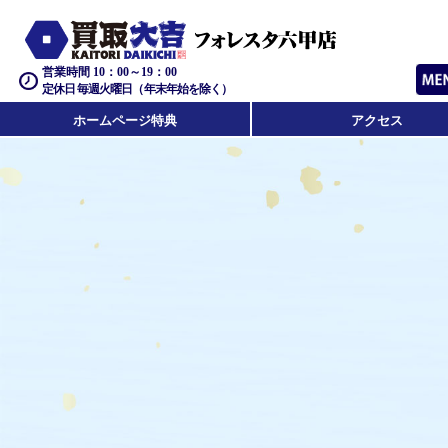
営業時間 10：00～19：00
定休日 毎週火曜日（年末年始を除く）
ホームページ特典
アクセス