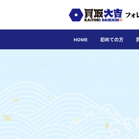
HOME
初めての方