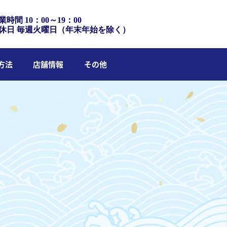
業時間 10：00～19：00
休日 毎週火曜日（年末年始を除く）
方法
店舗情報
その他