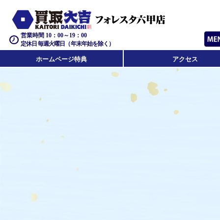
営業時間 10：00～19：00
定休日 毎週火曜日（年末年始を除く）
ホームページ特典
アクセス