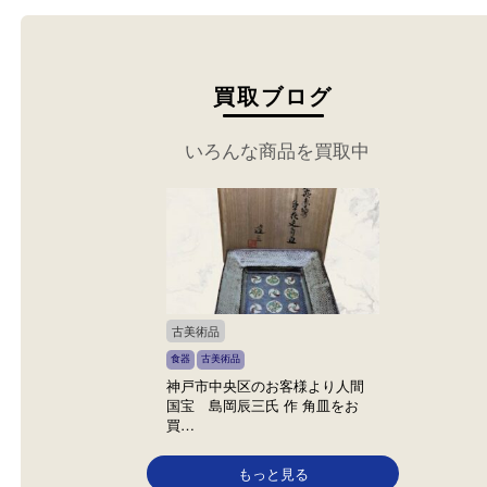
買取ブログ
いろんな商品を買取中
古美術品