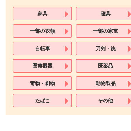
※身分証明書の住所に相違がある場合、ご本人様名義の現住所が確認
必要となります。
※18歳未満のお客様からの買取はいたしません。
買取できない商品
家具
寝具