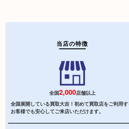
初めての方