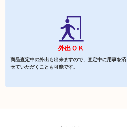
商業施設
フォレスタ六甲内に店舗がございますので、査定
買い物も出来る買取店です。