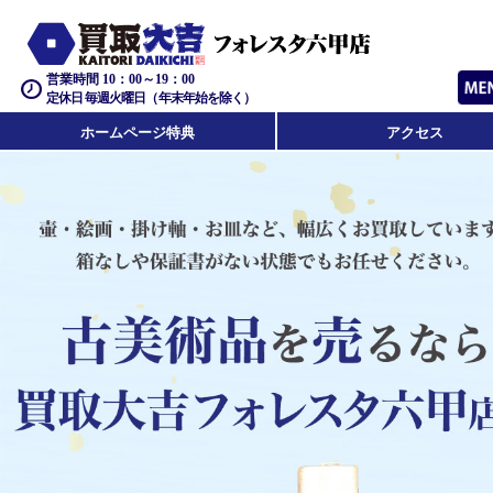
営業時間 10：00～19：00
定休日 毎週火曜日（年末年始を除く）
ホームページ特典
アクセス