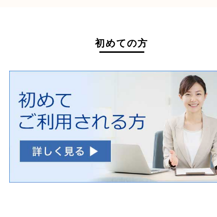
ホームページ特典