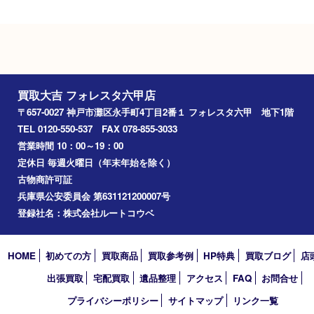
Googleマップ