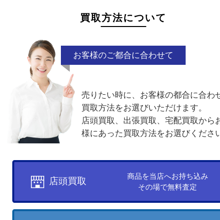
がアップ！
買取方法について
お客様のご都合に合わせて
売りたい時に、お客様の都合に
買取方法をお選びいただけます