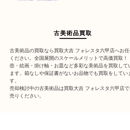
HOME
>
買取商品
>
古美術品買取
古美術品買取
古美術品の買取なら買取大吉 フォレスタ六甲店へ
ください。全国展開のスケールメリットで高価買
壺・絵画・掛け軸・お皿など多彩な美術品を買取
ます。箱なしや保証書がないお品物でも買取をし
す。
売却検討中の古美術品は買取大吉 フォレスタ六甲
売りください。