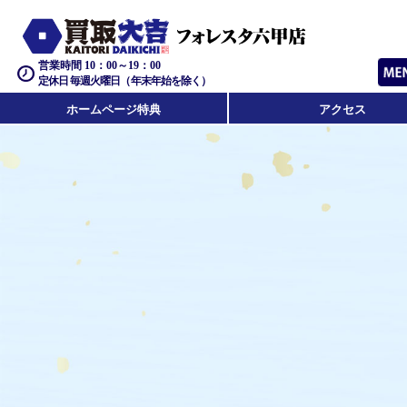
営業時間 10：00～19：00
定休日 毎週火曜日（年末年始を除く）
ホームページ特典
アクセス