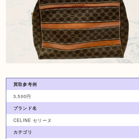
買取参考例
3,500円