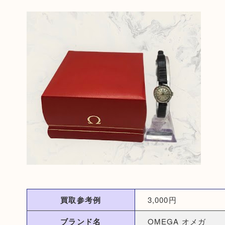
買取参考例
3,000円
ブランド名
OMEGA オメガ