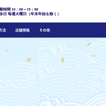
業時間 10：00～19：00
休日 毎週火曜日（年末年始を除く）
方法
店舗情報
その他