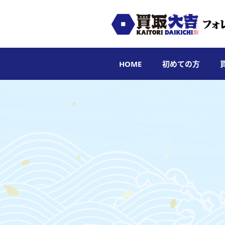
HOME
初めての方