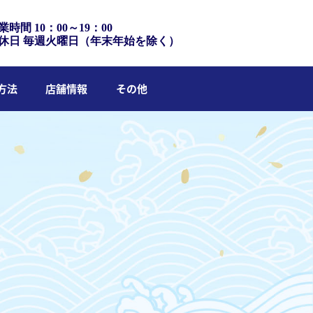
業時間 10：00～19：00
休日 毎週火曜日（年末年始を除く）
方法
店舗情報
その他