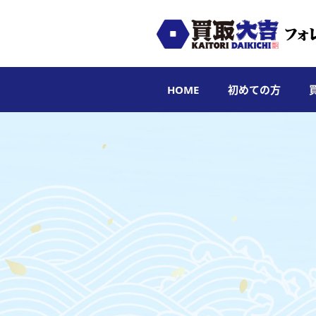
HOME
初めての方