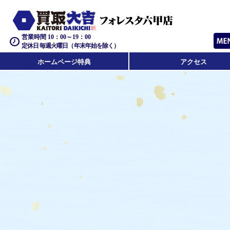
営業時間 10：00～19：00
定休日 毎週火曜日（年末年始を除く）
ホームページ特典
アクセス