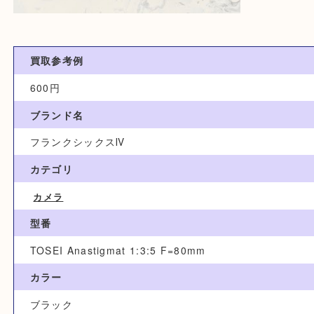
買取参考例
600円
ブランド名
フランクシックスⅣ
カテゴリ
カメラ
型番