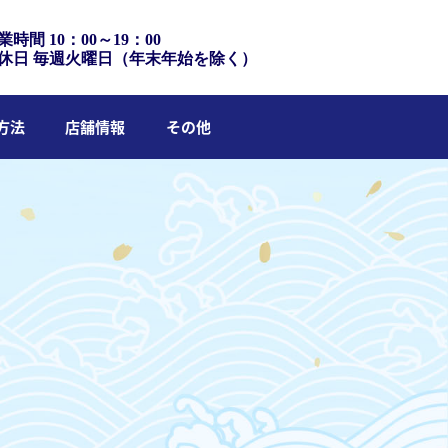
業時間 10：00～19：00
休日 毎週火曜日（年末年始を除く）
方法
店舗情報
その他