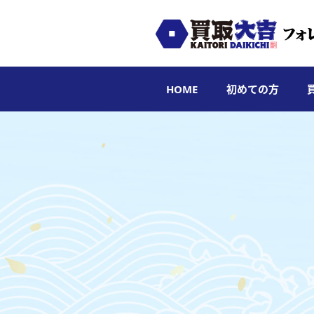
HOME
初めての方