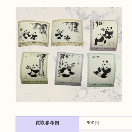
買取参考例
800円