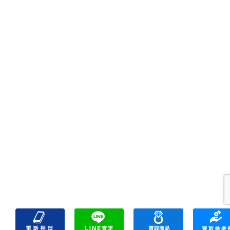
プライバシーポリシー
サイトマップ
リンク一覧