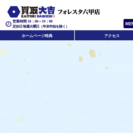
営業時間 10：00～19：00
定休日 毎週火曜日（年末年始を除く）
ホームページ特典
アクセス