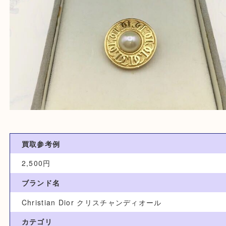
買取参考例