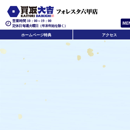
営業時間 10：00～19：00
定休日 毎週火曜日（年末年始を除く）
ホームページ特典
アクセス