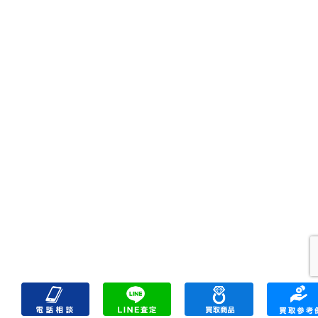
出張買取
宅配買取
遺品整理
アクセス
FAQ
お問合
プライバシーポリシー
サイトマップ
リンク一覧