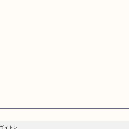
ルイ・ヴィトン