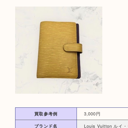
買取参考例
3,000円
ブランド名
Louis Vuitton 