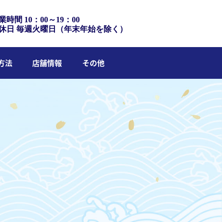
業時間 10：00～19：00
休日 毎週火曜日（年末年始を除く）
方法
店舗情報
その他