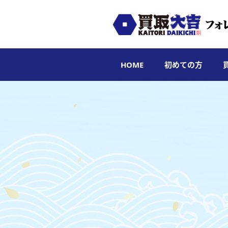
HOME
初めての方