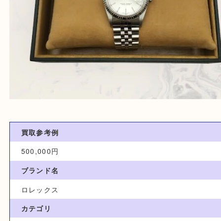
買取参考例
500,000円