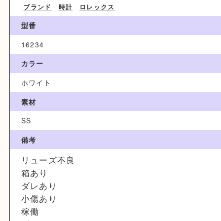
ブランド名
ロレックス
カテゴリ
ブランド
時計
ロレックス
型番
16234
カラー
ホワイト
素材
SS
備考