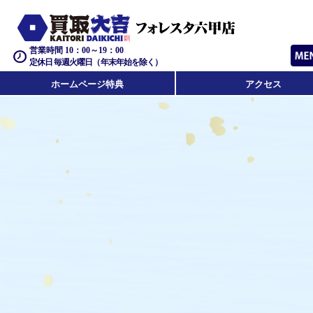
営業時間 10：00～19：00
定休日 毎週火曜日（年末年始を除く）
ホームページ特典
アクセス