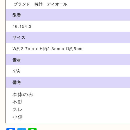
ブランド名
クリスチャンディオール
カテゴリ
ブランド
時計
ディオール
型番
46.154.3
サイズ
W約2.7cm x H約2.6cm x D約5cm
素材
N/A
備考