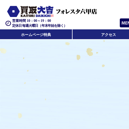
営業時間 10：00～19：00
定休日 毎週火曜日（年末年始を除く）
ホームページ特典
アクセス