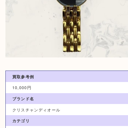
買取参考例
10,000円