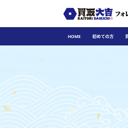
HOME
初めての方