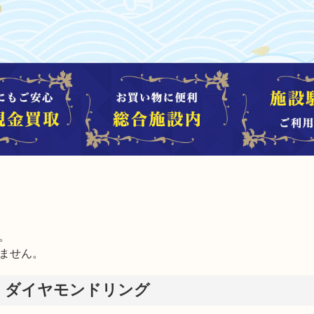


ません。
 ダイヤモンドリング