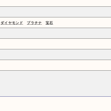
ダイヤモンド
プラチナ
宝石