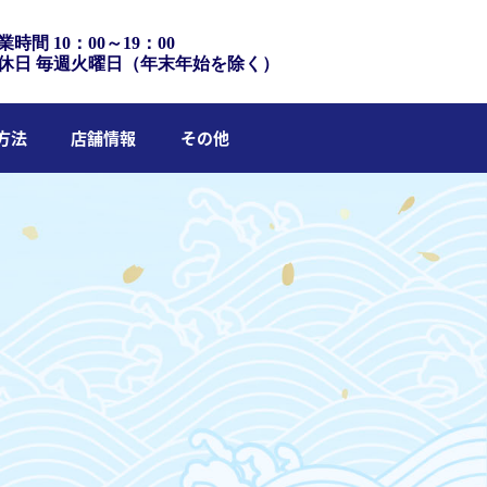
業時間 10：00～19：00
休日 毎週火曜日（年末年始を除く）
方法
店舗情報
その他