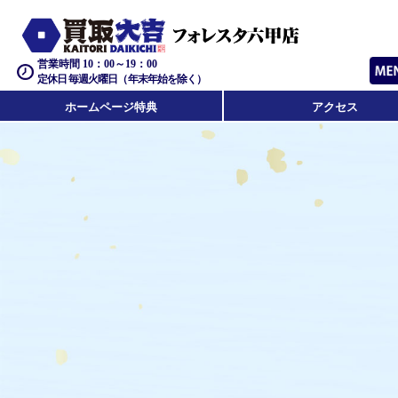
営業時間 10：00～19：00
定休日 毎週火曜日（年末年始を除く）
ホームページ特典
アクセス