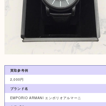
買取参考例