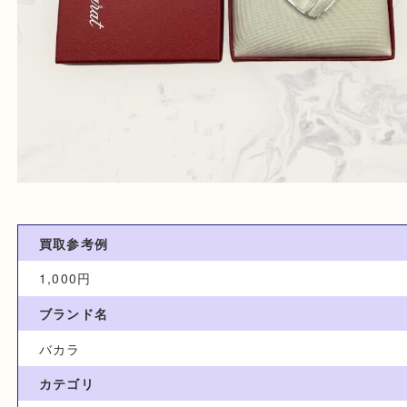
買取参考例
1,000円