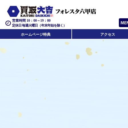
営業時間 10：00～19：00
定休日 毎週火曜日（年末年始を除く）
ホームページ特典
アクセス