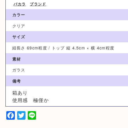
ブランド名
バカラ
カテゴリ
バカラ
ブランド
カラー
クリア
サイズ
紐長さ 69cm程度 / トップ 縦 4.5cm × 横 4cm程度
素材
ガラス
備考