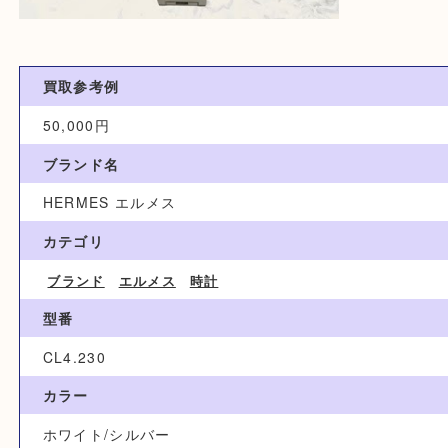
買取参考例
50,000円
ブランド名
HERMES エルメス
カテゴリ
ブランド
エルメス
時計
型番