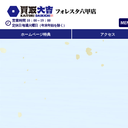
営業時間 10：00～19：00
定休日 毎週火曜日（年末年始を除く）
ホームページ特典
アクセス