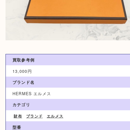
買取参考例
13,000円
ブランド名
HERMES エルメス