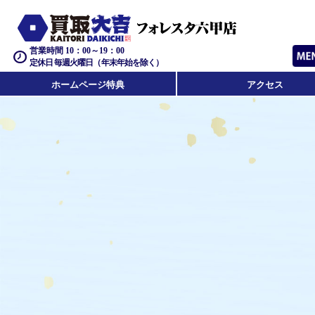
営業時間 10：00～19：00
定休日 毎週火曜日（年末年始を除く）
ホームページ特典
アクセス