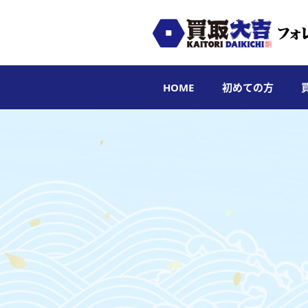
HOME
初めての方