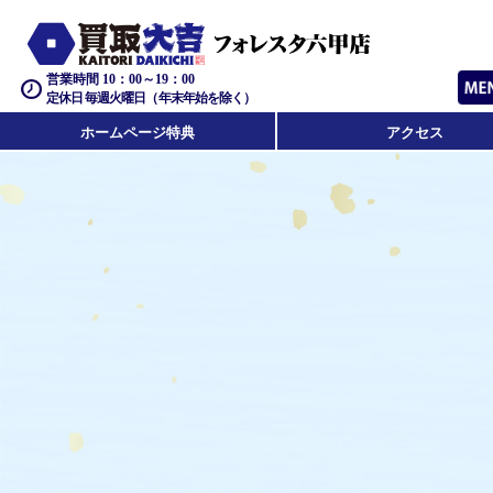
営業時間 10：00～19：00
定休日 毎週火曜日（年末年始を除く）
ホームページ特典
アクセス