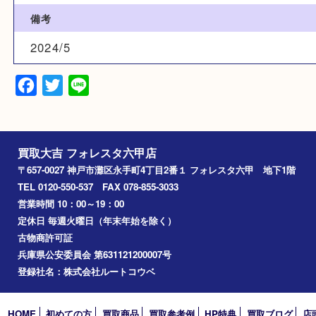
ゴールド
素材
K18
備考
2024/5
Facebook
Twitter
Line
買取大吉 フォレスタ六甲店
〒657-0027 神戸市灘区永手町4丁目2番１ フォレスタ六甲 地下
TEL 0120-550-537 FAX 078-855-3033
営業時間 10：00～19：00