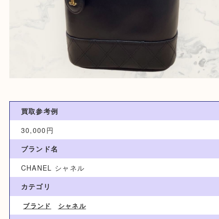
買取参考例
30,000円
ブランド名