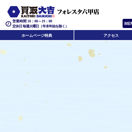
営業時間 10：00～19：00
定休日 毎週火曜日（年末年始を除く）
ホームページ特典
アクセス