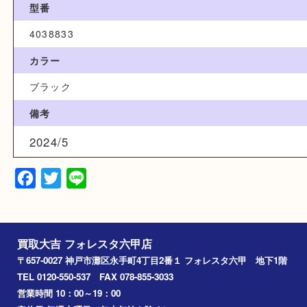
CHANEL シャネル
カテゴリ
ブランド
シャネル
型番
4038833
カラー
ブラック
備考
2024/5
Facebook
Twitter
Line