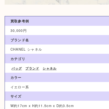
買取参考例
30,000円
ブランド名
CHANEL シャネル
カテゴリ
バッグ
ブランド
シャネル
カラー