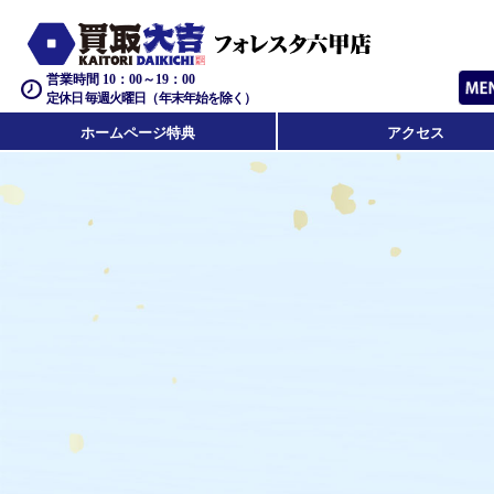
営業時間 10：00～19：00
定休日 毎週火曜日（年末年始を除く）
ホームページ特典
アクセス