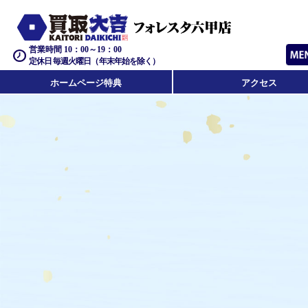
営業時間 10：00～19：00
定休日 毎週火曜日（年末年始を除く）
ホームページ特典
アクセス