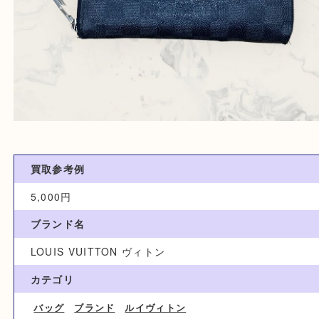
買取参考例
5,000円
ブランド名