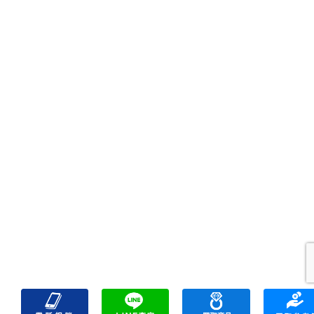
プライバシーポリシー
サイトマップ
リンク一覧