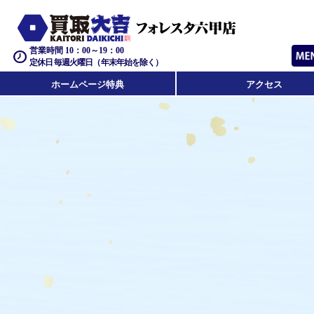
営業時間 10：00～19：00
定休日 毎週火曜日（年末年始を除く）
ホームページ特典
アクセス