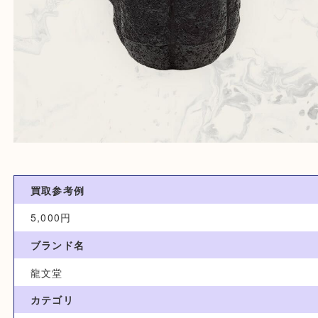
買取参考例
5,000円