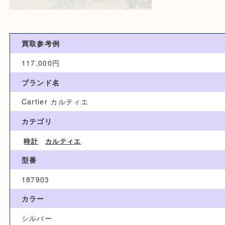
買取参考例
117,000円
ブランド名
Cartier カルティエ
カテゴリ
時計
カルティエ
型番