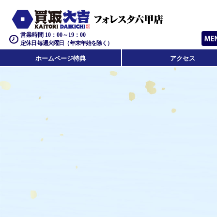
営業時間 10：00～19：00
定休日 毎週火曜日（年末年始を除く）
ホームページ特典
アクセス