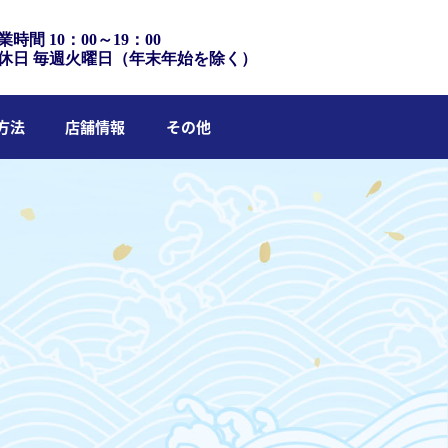
業時間 10：00～19：00
休日 毎週火曜日（年末年始を除く）
方法
店舗情報
その他