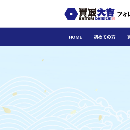
HOME
初めての方