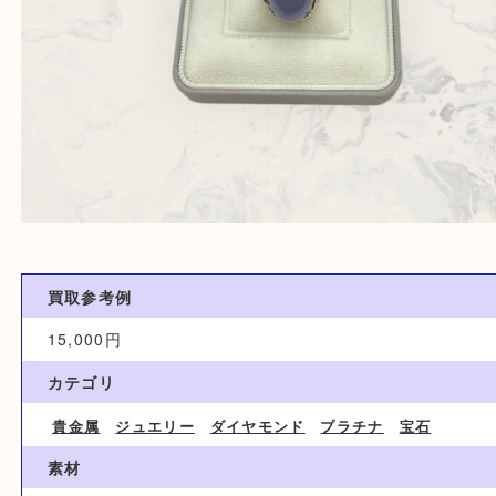
買取参考例
15,000円