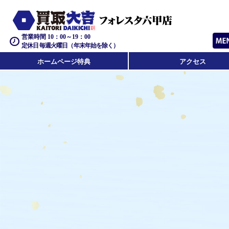
営業時間 10：00～19：00
定休日 毎週火曜日（年末年始を除く）
ホームページ特典
アクセス