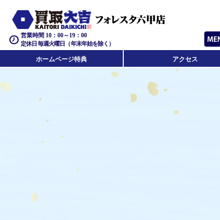
営業時間 10：00～19：00
定休日 毎週火曜日（年末年始を除く）
ホームページ特典
アクセス