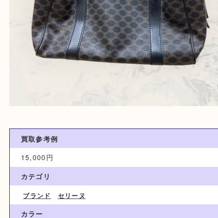
買取参考例