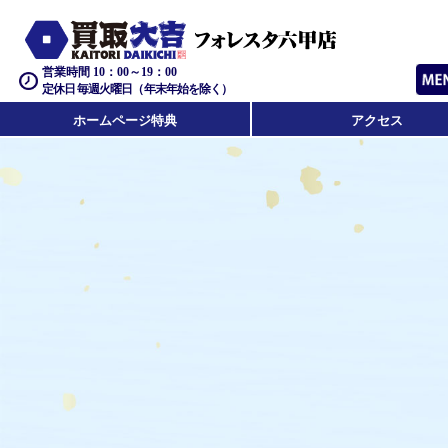
営業時間 10：00～19：00
定休日 毎週火曜日（年末年始を除く）
ホームページ特典
アクセス