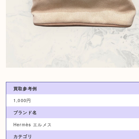
買取参考例