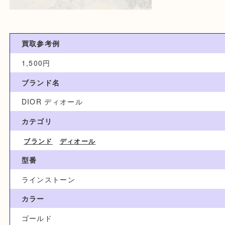
買取参考例
1,500円
ブランド名
DIOR ディオール
カテゴリ
ブランド
ディオール
型番