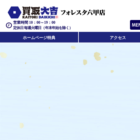
営業時間 10：00～19：00
定休日 毎週火曜日（年末年始を除く）
ホームページ特典
アクセス