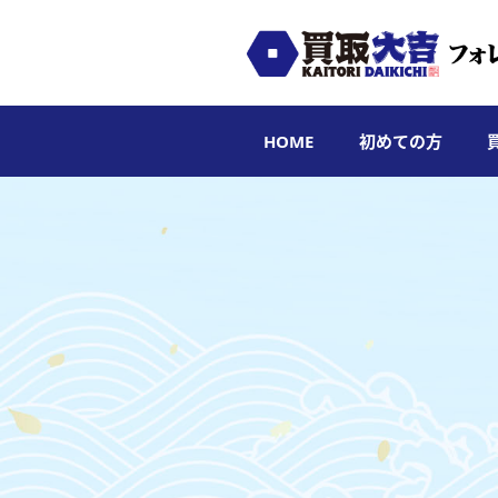
HOME
初めての方