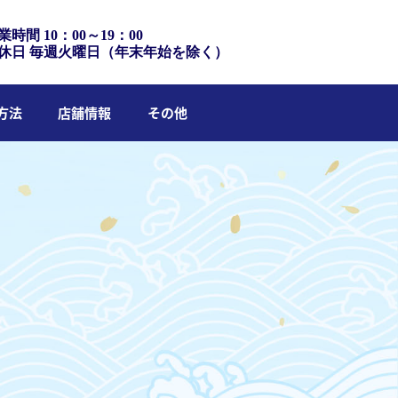
業時間 10：00～19：00
休日 毎週火曜日（年末年始を除く）
方法
店舗情報
その他