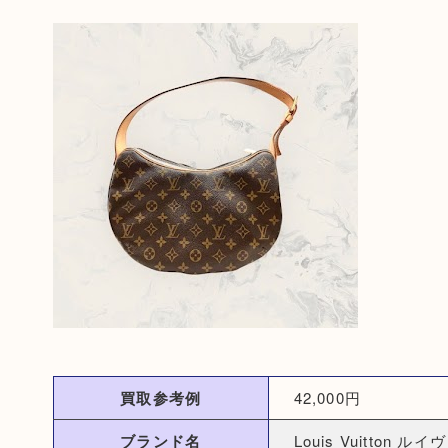
買取参考例
42,000円
ブランド名
Louis Vuitton ル