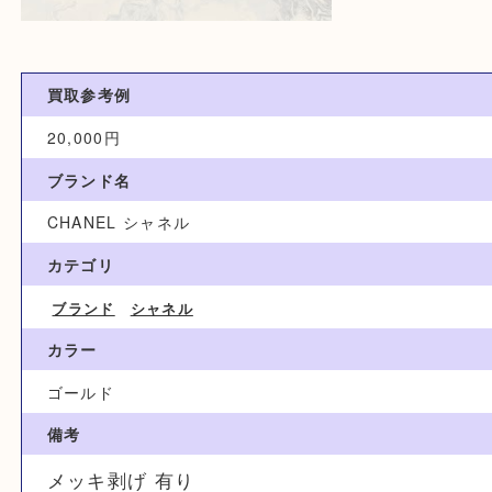
買取参考例
20,000円
ブランド名
CHANEL シャネル
カテゴリ
ブランド
シャネル
カラー