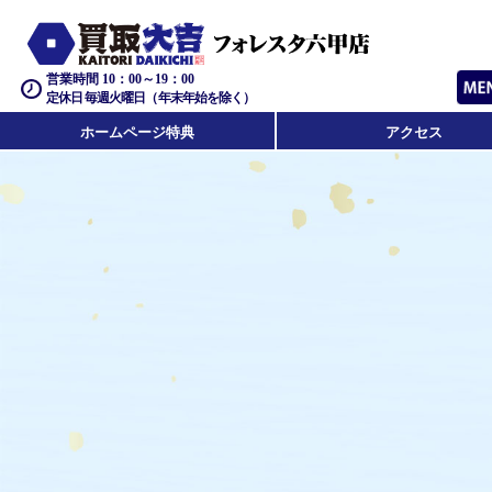
営業時間 10：00～19：00
定休日 毎週火曜日（年末年始を除く）
ホームページ特典
アクセス