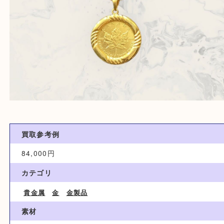
買取参考例
84,000円