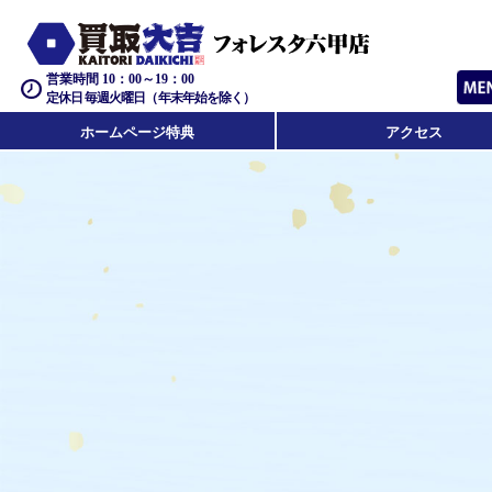
営業時間 10：00～19：00
定休日 毎週火曜日（年末年始を除く）
ホームページ特典
アクセス