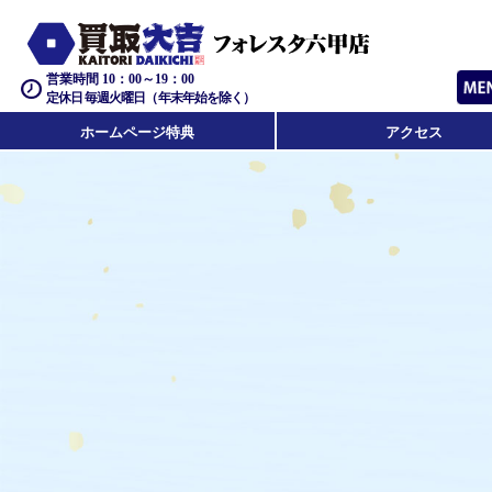
営業時間 10：00～19：00
定休日 毎週火曜日（年末年始を除く）
ホームページ特典
アクセス