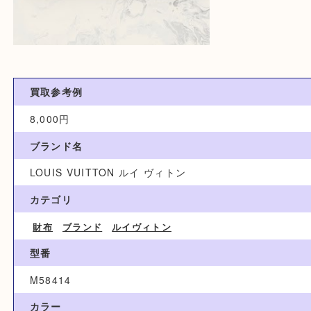
買取参考例
8,000円
ブランド名
LOUIS VUITTON ルイ ヴィトン
カテゴリ