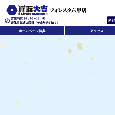
営業時間 10：00～19：00
定休日 毎週火曜日（年末年始を除く）
ホームページ特典
アクセス