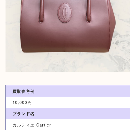
買取参考例