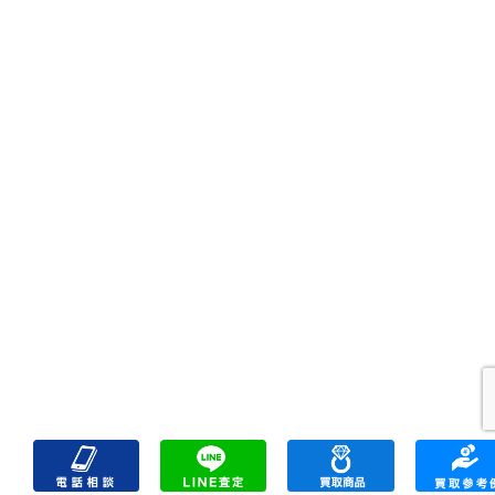
出張買取
宅配買取
遺品整理
アクセス
FAQ
お問合
プライバシーポリシー
サイトマップ
リンク一覧