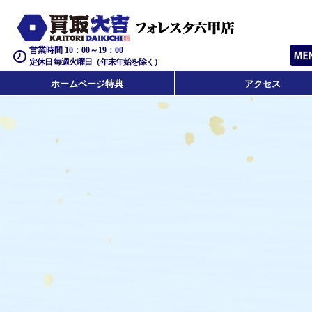
営業時間 10：00～19：00
定休日 毎週火曜日（年末年始を除く）
ホームページ特典
アクセス