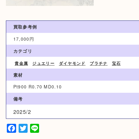
買取参考例
17,000円
カテゴリ
貴金属
ジュエリー
ダイヤモンド
プラチナ
宝石
素材
Pt900 R0.70 MD0.10
備考