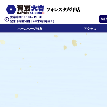
営業時間 10：00～19：00
定休日 毎週火曜日（年末年始を除く）
ホームページ特典
アクセス