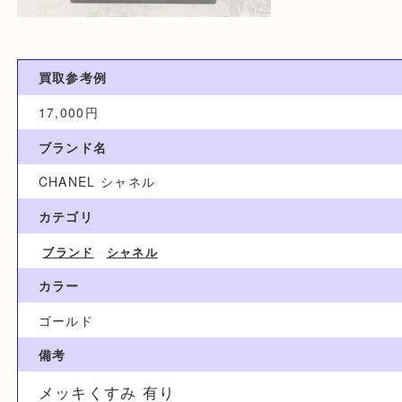
買取参考例
17,000円
ブランド名
CHANEL シャネル
カテゴリ
ブランド
シャネル
カラー