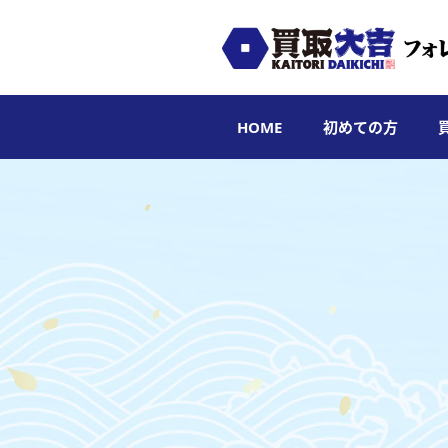
HOME
初めての方