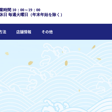
業時間 10：00～19：00
休日 毎週火曜日（年末年始を除く）
方法
店舗情報
その他