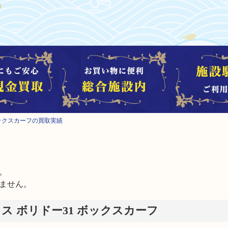
 ボックスカーフの買取実績


ません。
ルメス ボリドー31 ボックスカーフ